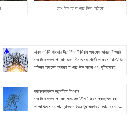
র
কোণ ইস্পাত টাওয়ার স্টিল কাঠামো
ডাবল সার্কিট পাওয়ার ট্রান্সমিশন টার্মিনাল অ্যাঙ্গেল আয়রন টাওয়ার
মাও টং একজন পেশাদার নেতা চীন ডাবল সার্কিট পাওয়ার ট্রান্সমিশন
টার্মিনাল অ্যাঙ্গেল আয়রন টাওয়ার উচ্চ মানের এবং যুক্তিসঙ্গত
মূল্যের সাথে নির্মাতারা।
গ্যালভানাইজড ট্রান্সমিশন টাওয়ার
মাও টং একজন পেশাদার অ্যাঙ্গেল স্টিল টাওয়ার প্রস্তুতকারক,
আমরা উত্স কারখানা, গ্যালভানাইজড ট্রান্সমিশন টাওয়ার হল একটি
কাঠামো যা পাওয়ার ট্রান্সমিশন সিস্টেমে ব্যবহৃত হয়, এর প্রধান
বৈশিষ্ট্য হল যে ইস্পাত পৃষ্ঠটি দস্তার একটি স্তর দিয়ে লেপা হয়,
জারা থেকে অতিরিক্ত সুরক্ষা প্রদান করতে।