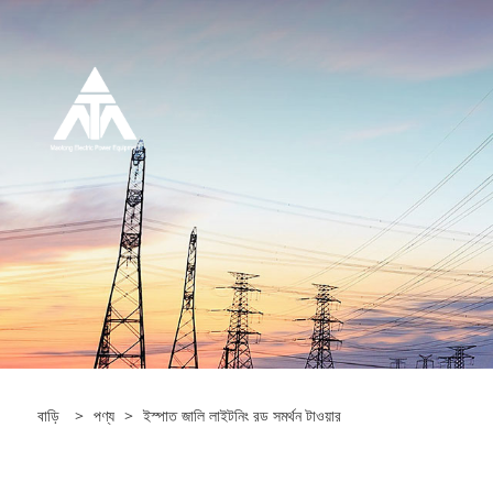
বাড়ি
>
পণ্য
>
ইস্পাত জালি লাইটনিং রড সমর্থন টাওয়ার