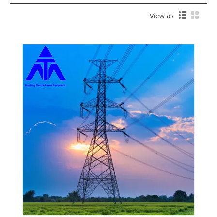
View as