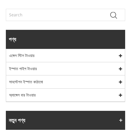
পণ্য
এঙ্গেল স্টিল টাওয়ার
ইস্পাত পাইপ টাওয়ার
সাবস্টেশন ইস্পাত কাঠামো
অ্যাঙ্গেল বার টাওয়ার
নতুন পণ্য