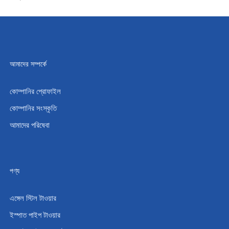
আমাদের সম্পর্কে
কোম্পানির প্রোফাইল
কোম্পানির সংস্কৃতি
আমাদের পরিষেবা
পণ্য
এঙ্গেল স্টিল টাওয়ার
ইস্পাত পাইপ টাওয়ার