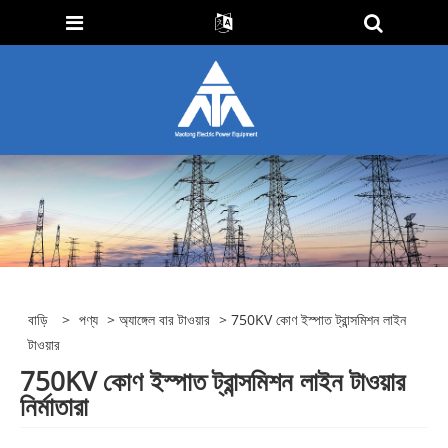
বাড়ি
>
পণ্য
>
অ্যাঙ্গেল বার টাওয়ার
> 750KV কোণ ইস্পাত ট্রান্সমিশন লাইন
টাওয়ার
750KV কোণ ইস্পাত ট্রান্সমিশন লাইন টাওয়ার
নির্মাতারা