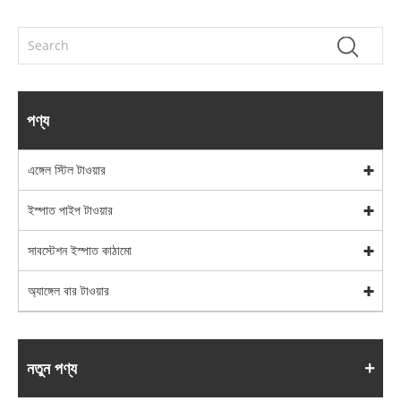
পণ্য
এঙ্গেল স্টিল টাওয়ার
ইস্পাত পাইপ টাওয়ার
সাবস্টেশন ইস্পাত কাঠামো
অ্যাঙ্গেল বার টাওয়ার
নতুন পণ্য