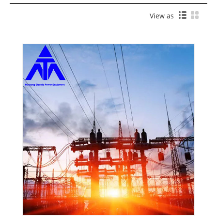
View as