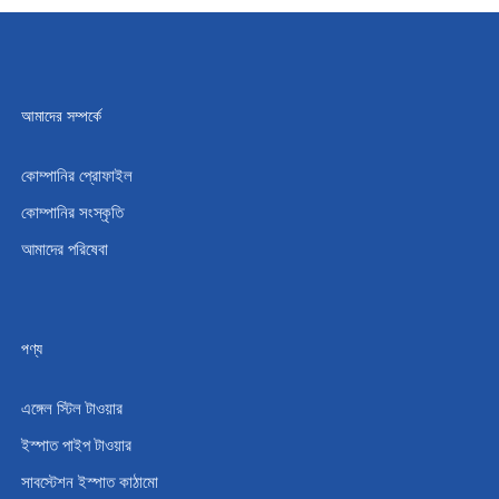
আমাদের সম্পর্কে
কোম্পানির প্রোফাইল
কোম্পানির সংস্কৃতি
আমাদের পরিষেবা
পণ্য
এঙ্গেল স্টিল টাওয়ার
ইস্পাত পাইপ টাওয়ার
সাবস্টেশন ইস্পাত কাঠামো