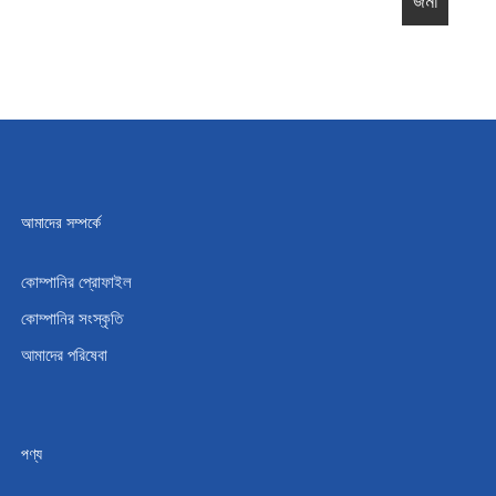
আমাদের সম্পর্কে
কোম্পানির প্রোফাইল
কোম্পানির সংস্কৃতি
আমাদের পরিষেবা
পণ্য