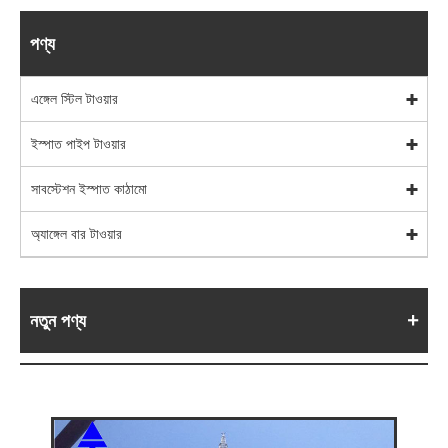
পণ্য
এঙ্গেল স্টিল টাওয়ার
ইস্পাত পাইপ টাওয়ার
সাবস্টেশন ইস্পাত কাঠামো
অ্যাঙ্গেল বার টাওয়ার
নতুন পণ্য