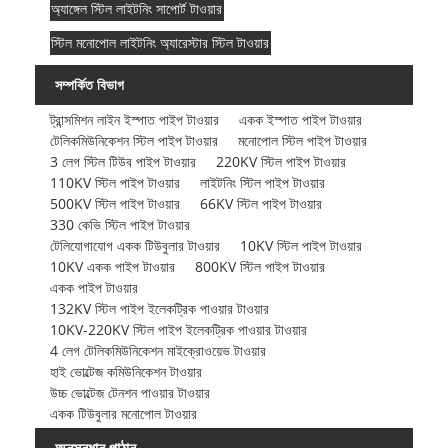
অ্যাঙ্গেল স্টিল লাইটনিং সাপোর্ট টাওয়ার
স্টিল মনোপোল লাইটনিং অ্যারেস্টার স্টিল টাওয়ার
সম্পর্কিত বিভাগ
ট্রান্সমিশন লাইন ইস্পাত পাইপ টাওয়ার
একক ইস্পাত পাইপ টাওয়ার
টেলিকমিউনিকেশন স্টিল পাইপ টাওয়ার
মনোপোল স্টিল পাইপ টাওয়ার
3 লেগ স্টিল টিউব পাইপ টাওয়ার
220KV স্টিল পাইপ টাওয়ার
110KV স্টিল পাইপ টাওয়ার
লাইটনিং স্টিল পাইপ টাওয়ার
500KV স্টিল পাইপ টাওয়ার
66KV স্টিল পাইপ টাওয়ার
330 কেভি স্টিল পাইপ টাওয়ার
টেলিযোগাযোগ একক টিউবুলার টাওয়ার
10KV স্টিল পাইপ টাওয়ার
10KV একক পাইপ টাওয়ার
800KV স্টিল পাইপ টাওয়ার
একক পাইপ টাওয়ার
132KV স্টিল পাইপ ইলেকট্রিক পাওয়ার টাওয়ার
10KV-220KV স্টিল পাইপ ইলেকট্রিক পাওয়ার টাওয়ার
4 লেগ টেলিকমিউনিকেশন মাইক্রোওয়েভ টাওয়ার
হাই ভোল্টেজ কমিউনিকেশন টাওয়ার
উচ্চ ভোল্টেজ টেনশন পাওয়ার টাওয়ার
একক টিউবুলার মনোপোল টাওয়ার
অনুসন্ধান পাঠান