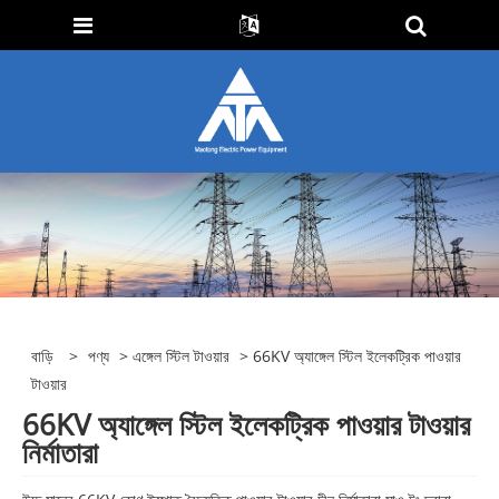
বাড়ি
>
পণ্য
>
এঙ্গেল স্টিল টাওয়ার
> 66KV অ্যাঙ্গেল স্টিল ইলেকট্রিক পাওয়ার
টাওয়ার
66KV অ্যাঙ্গেল স্টিল ইলেকট্রিক পাওয়ার টাওয়ার
নির্মাতারা