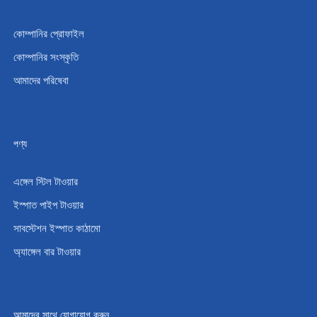
কোম্পানির প্রোফাইল
কোম্পানির সংস্কৃতি
আমাদের পরিষেবা
পণ্য
এঙ্গেল স্টিল টাওয়ার
ইস্পাত পাইপ টাওয়ার
সাবস্টেশন ইস্পাত কাঠামো
অ্যাঙ্গেল বার টাওয়ার
আমাদের সাথে যোগাযোগ করুন