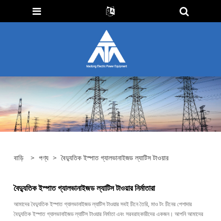
বাড়ি
>
পণ্য
>
বৈদ্যুতিক ইস্পাত গ্যালভানাইজড ল্যাটিস টাওয়ার
বৈদ্যুতিক ইস্পাত গ্যালভানাইজড ল্যাটিস টাওয়ার নির্মাতারা
আমাদের বৈদ্যুতিক ইস্পাত গ্যালভানাইজড ল্যাটিস টাওয়ার সবই চীনে তৈরি, মাও টং চীনের পেশাদার
বৈদ্যুতিক ইস্পাত গ্যালভানাইজড ল্যাটিস টাওয়ার নির্মাতা এবং সরবরাহকারীদের একজন। আপনি আমাদের