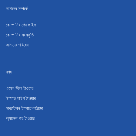
আমাদের সম্পর্কে
কোম্পানির প্রোফাইল
কোম্পানির সংস্কৃতি
আমাদের পরিষেবা
পণ্য
এঙ্গেল স্টিল টাওয়ার
ইস্পাত পাইপ টাওয়ার
সাবস্টেশন ইস্পাত কাঠামো
অ্যাঙ্গেল বার টাওয়ার