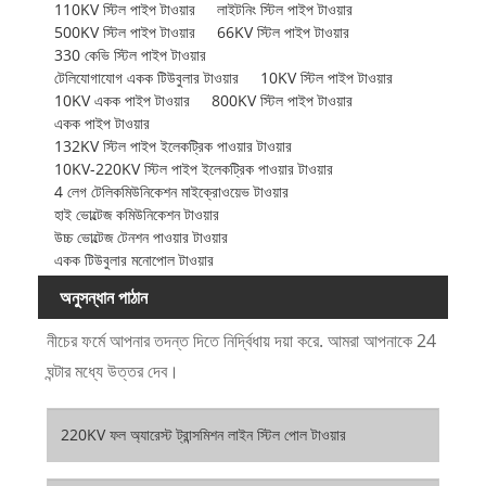
110KV স্টিল পাইপ টাওয়ার
লাইটনিং স্টিল পাইপ টাওয়ার
500KV স্টিল পাইপ টাওয়ার
66KV স্টিল পাইপ টাওয়ার
330 কেভি স্টিল পাইপ টাওয়ার
টেলিযোগাযোগ একক টিউবুলার টাওয়ার
10KV স্টিল পাইপ টাওয়ার
10KV একক পাইপ টাওয়ার
800KV স্টিল পাইপ টাওয়ার
একক পাইপ টাওয়ার
132KV স্টিল পাইপ ইলেকট্রিক পাওয়ার টাওয়ার
10KV-220KV স্টিল পাইপ ইলেকট্রিক পাওয়ার টাওয়ার
4 লেগ টেলিকমিউনিকেশন মাইক্রোওয়েভ টাওয়ার
হাই ভোল্টেজ কমিউনিকেশন টাওয়ার
উচ্চ ভোল্টেজ টেনশন পাওয়ার টাওয়ার
একক টিউবুলার মনোপোল টাওয়ার
অনুসন্ধান পাঠান
নীচের ফর্মে আপনার তদন্ত দিতে নির্দ্বিধায় দয়া করে. আমরা আপনাকে 24
ঘন্টার মধ্যে উত্তর দেব।