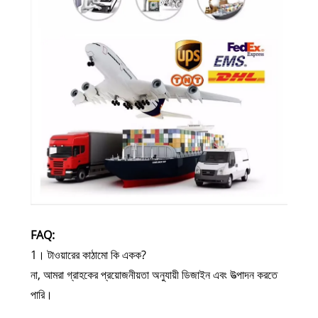
FAQ:
1। টাওয়ারের কাঠামো কি একক?
না, আমরা গ্রাহকের প্রয়োজনীয়তা অনুযায়ী ডিজাইন এবং উত্পাদন করতে
পারি।