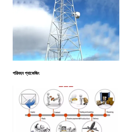
পরিবহন প্যাকেজিং