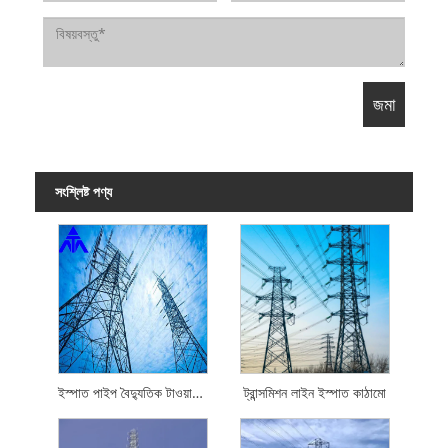
সংশ্লিষ্ট পণ্য
ইস্পাত পাইপ বৈদ্যুতিক টাওয়ার ট্রান্সমিশন লাইন ইস্পাত টাওয়ার
ট্রান্সমিশন লাইন ইস্পাত কাঠামো