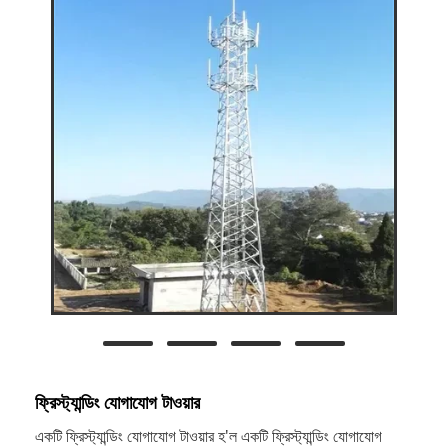
ফ্রিস্ট্যান্ডিং যোগাযোগ টাওয়ার
একটি ফ্রিস্ট্যান্ডিং যোগাযোগ টাওয়ার হ'ল একটি ফ্রিস্ট্যান্ডিং যোগাযোগ