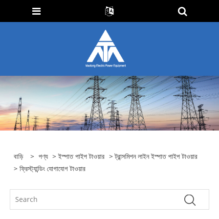
বাড়ি
>
পণ্য
>
ইস্পাত পাইপ টাওয়ার
>
ট্রান্সমিশন লাইন ইস্পাত পাইপ টাওয়ার
> ফ্রিস্ট্যান্ডিং যোগাযোগ টাওয়ার