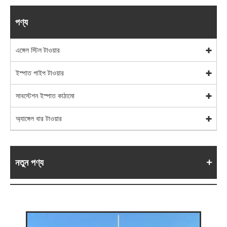
পণ্য
এঙ্গেল স্টিল টাওয়ার
ইস্পাত পাইপ টাওয়ার
সাবস্টেশন ইস্পাত কাঠামো
অ্যাঙ্গেল বার টাওয়ার
নতুন পণ্য