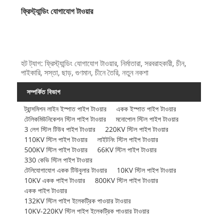
ফ্রিস্ট্যান্ডিং যোগাযোগ টাওয়ার
হট ট্যাগ: ফ্রিস্ট্যান্ডিং যোগাযোগ টাওয়ার, নির্মাতারা, সরবরাহকারী, চীন,
পাইকারি, সস্তা, ছাড়, গুণমান, চীনে তৈরি, নতুন নকশা
সম্পর্কিত বিভাগ
ট্রান্সমিশন লাইন ইস্পাত পাইপ টাওয়ার
একক ইস্পাত পাইপ টাওয়ার
টেলিকমিউনিকেশন স্টিল পাইপ টাওয়ার
মনোপোল স্টিল পাইপ টাওয়ার
3 লেগ স্টিল টিউব পাইপ টাওয়ার
220KV স্টিল পাইপ টাওয়ার
110KV স্টিল পাইপ টাওয়ার
লাইটনিং স্টিল পাইপ টাওয়ার
500KV স্টিল পাইপ টাওয়ার
66KV স্টিল পাইপ টাওয়ার
330 কেভি স্টিল পাইপ টাওয়ার
টেলিযোগাযোগ একক টিউবুলার টাওয়ার
10KV স্টিল পাইপ টাওয়ার
10KV একক পাইপ টাওয়ার
800KV স্টিল পাইপ টাওয়ার
একক পাইপ টাওয়ার
132KV স্টিল পাইপ ইলেকট্রিক পাওয়ার টাওয়ার
10KV-220KV স্টিল পাইপ ইলেকট্রিক পাওয়ার টাওয়ার