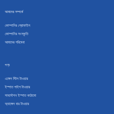
আমাদের সম্পর্কে
কোম্পানির প্রোফাইল
কোম্পানির সংস্কৃতি
আমাদের পরিষেবা
পণ্য
এঙ্গেল স্টিল টাওয়ার
ইস্পাত পাইপ টাওয়ার
সাবস্টেশন ইস্পাত কাঠামো
অ্যাঙ্গেল বার টাওয়ার