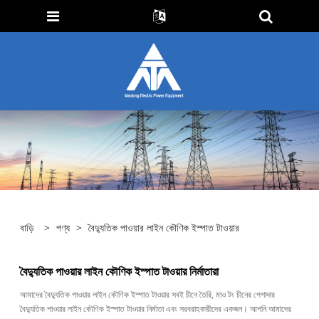
বাড়ি
>
পণ্য
>
বৈদ্যুতিক পাওয়ার লাইন কৌণিক ইস্পাত টাওয়ার
বৈদ্যুতিক পাওয়ার লাইন কৌণিক ইস্পাত টাওয়ার নির্মাতারা
আমাদের বৈদ্যুতিক পাওয়ার লাইন কৌণিক ইস্পাত টাওয়ার সবই চীনে তৈরি, মাও টং চীনের পেশাদার
বৈদ্যুতিক পাওয়ার লাইন কৌণিক ইস্পাত টাওয়ার নির্মাতা এবং সরবরাহকারীদের একজন। আপনি আমাদের