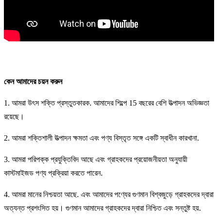
কেন আমাদের চয়ন করুন
1. আমরা উৎস শক্তি প্রস্তুতকারক. আমাদের শিল্পে 15 বছরের বেশি উত্পাদন অভিজ্ঞতা
রয়েছে।
2. আমরা শক্তিশালী উত্পাদন ক্ষমতা এবং পণ্য বিস্তৃত সঙ্গে একটি স্বাধীন কারখানা.
3. আমরা পরিপক্ক প্রযুক্তিবিদ আছে এবং গ্রাহকদের প্রয়োজনীয়তা অনুযায়ী
কাস্টমাইজড পণ্য প্রক্রিয়া করতে পারেন.
4. আমরা মানের নিশ্চয়তা আছে. এবং আমাদের পণ্যের গুণমান বিশ্বজুড়ে গ্রাহকদের দ্বারা
অত্যন্ত প্রশংসিত হয়। গুণমান আমাদের গ্রাহকদের দ্বারা নিশ্চিত এবং সন্তুষ্ট হয়.