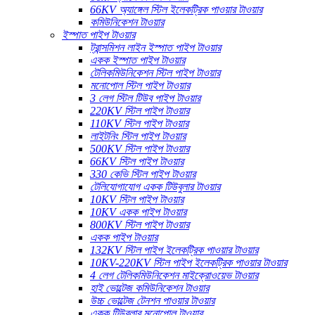
66KV অ্যাঙ্গেল স্টিল ইলেকট্রিক পাওয়ার টাওয়ার
কমিউনিকেশন টাওয়ার
ইস্পাত পাইপ টাওয়ার
ট্রান্সমিশন লাইন ইস্পাত পাইপ টাওয়ার
একক ইস্পাত পাইপ টাওয়ার
টেলিকমিউনিকেশন স্টিল পাইপ টাওয়ার
মনোপোল স্টিল পাইপ টাওয়ার
3 লেগ স্টিল টিউব পাইপ টাওয়ার
220KV স্টিল পাইপ টাওয়ার
110KV স্টিল পাইপ টাওয়ার
লাইটনিং স্টিল পাইপ টাওয়ার
500KV স্টিল পাইপ টাওয়ার
66KV স্টিল পাইপ টাওয়ার
330 কেভি স্টিল পাইপ টাওয়ার
টেলিযোগাযোগ একক টিউবুলার টাওয়ার
10KV স্টিল পাইপ টাওয়ার
10KV একক পাইপ টাওয়ার
800KV স্টিল পাইপ টাওয়ার
একক পাইপ টাওয়ার
132KV স্টিল পাইপ ইলেকট্রিক পাওয়ার টাওয়ার
10KV-220KV স্টিল পাইপ ইলেকট্রিক পাওয়ার টাওয়ার
4 লেগ টেলিকমিউনিকেশন মাইক্রোওয়েভ টাওয়ার
হাই ভোল্টেজ কমিউনিকেশন টাওয়ার
উচ্চ ভোল্টেজ টেনশন পাওয়ার টাওয়ার
একক টিউবুলার মনোপোল টাওয়ার