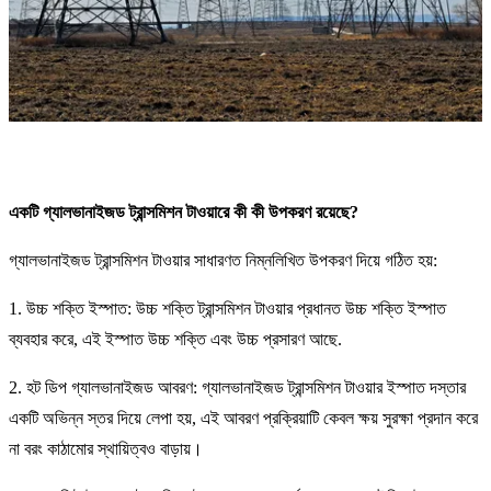
একটি গ্যালভানাইজড ট্রান্সমিশন টাওয়ারে কী কী উপকরণ রয়েছে?
গ্যালভানাইজড ট্রান্সমিশন টাওয়ার সাধারণত নিম্নলিখিত উপকরণ দিয়ে গঠিত হয়:
1. উচ্চ শক্তি ইস্পাত: উচ্চ শক্তি ট্রান্সমিশন টাওয়ার প্রধানত উচ্চ শক্তি ইস্পাত
ব্যবহার করে, এই ইস্পাত উচ্চ শক্তি এবং উচ্চ প্রসারণ আছে.
2. হট ডিপ গ্যালভানাইজড আবরণ: গ্যালভানাইজড ট্রান্সমিশন টাওয়ার ইস্পাত দস্তার
একটি অভিন্ন স্তর দিয়ে লেপা হয়, এই আবরণ প্রক্রিয়াটি কেবল ক্ষয় সুরক্ষা প্রদান করে
না বরং কাঠামোর স্থায়িত্বও বাড়ায়।