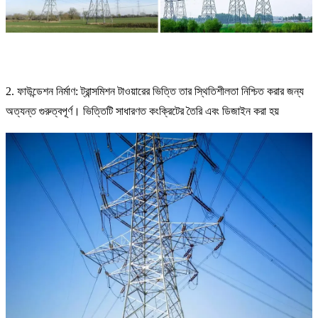
2. ফাউন্ডেশন নির্মাণ: ট্রান্সমিশন টাওয়ারের ভিত্তি তার স্থিতিশীলতা নিশ্চিত করার জন্য
অত্যন্ত গুরুত্বপূর্ণ। ভিত্তিটি সাধারণত কংক্রিটের তৈরি এবং ডিজাইন করা হয়