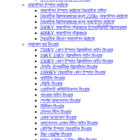
সাবস্টেশন ইস্পাত কাঠামো
সাবস্টেশন ইস্পাত কাঠামো বৈদ্যুতিক শক্তি
বৈদ্যুতিক ট্রান্সফরমারের জন্য 220kv সাবস্টেশন কাঠামো
বৈদ্যুতিক ট্রান্সফরমারের জন্য সাবস্টেশন কাঠামো
500KV সাবস্টেশন স্ট্রাকচার ইলেকট্রিসিটি ট্রান্সফরমার
400KV সাবস্টেশন স্ট্রাকচার
বৈদ্যুতিক বিতরণ সাবস্টেশন কাঠামো
অ্যাঙ্গেল বার টাওয়ার
750KV কোণ ইস্পাত ট্রান্সমিশন লাইন টাওয়ার
10KV 33KV ট্রান্সমিশন লাইন টাওয়ার
330KV কোণ ইস্পাত ট্রান্সমিশন লাইন টাওয়ার
টেশনিং ইলেকট্রিক ট্রান্সমিশন টাওয়ার
1000KV বৈদ্যুতিক কোণ ইস্পাত টাওয়ার
লাইটনিং টাওয়ার
ট্রেনিং টাওয়ার
ওয়াইফাই কমিউনিকেশন টাওয়ার
পাওয়ার লাইন টাওয়ার
স্পর্শক সাসপেনশন টাওয়ার
টার্মিনাল টাওয়ার
টেনশন স্টিল টাওয়ার
একক মনোপোল টাওয়ার
সাসপেনশন এঙ্গেল স্টিল লাইন টাওয়ার
কৌণিক ইস্পাত বৈদ্যুতিক টাওয়ার
উচ্চ ভোল্টেজ টাওয়ার
66kv 120kv 220kv স্টিল টাওয়ার