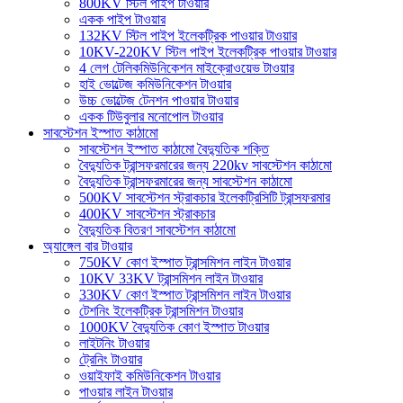
800KV স্টিল পাইপ টাওয়ার
একক পাইপ টাওয়ার
132KV স্টিল পাইপ ইলেকট্রিক পাওয়ার টাওয়ার
10KV-220KV স্টিল পাইপ ইলেকট্রিক পাওয়ার টাওয়ার
4 লেগ টেলিকমিউনিকেশন মাইক্রোওয়েভ টাওয়ার
হাই ভোল্টেজ কমিউনিকেশন টাওয়ার
উচ্চ ভোল্টেজ টেনশন পাওয়ার টাওয়ার
একক টিউবুলার মনোপোল টাওয়ার
সাবস্টেশন ইস্পাত কাঠামো
সাবস্টেশন ইস্পাত কাঠামো বৈদ্যুতিক শক্তি
বৈদ্যুতিক ট্রান্সফরমারের জন্য 220kv সাবস্টেশন কাঠামো
বৈদ্যুতিক ট্রান্সফরমারের জন্য সাবস্টেশন কাঠামো
500KV সাবস্টেশন স্ট্রাকচার ইলেকট্রিসিটি ট্রান্সফরমার
400KV সাবস্টেশন স্ট্রাকচার
বৈদ্যুতিক বিতরণ সাবস্টেশন কাঠামো
অ্যাঙ্গেল বার টাওয়ার
750KV কোণ ইস্পাত ট্রান্সমিশন লাইন টাওয়ার
10KV 33KV ট্রান্সমিশন লাইন টাওয়ার
330KV কোণ ইস্পাত ট্রান্সমিশন লাইন টাওয়ার
টেশনিং ইলেকট্রিক ট্রান্সমিশন টাওয়ার
1000KV বৈদ্যুতিক কোণ ইস্পাত টাওয়ার
লাইটনিং টাওয়ার
ট্রেনিং টাওয়ার
ওয়াইফাই কমিউনিকেশন টাওয়ার
পাওয়ার লাইন টাওয়ার