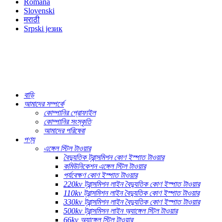
Română
Slovenski
मराठी
Srpski језик
বাড়ি
আমাদের সম্পর্কে
কোম্পানির প্রোফাইল
কোম্পানির সংস্কৃতি
আমাদের পরিষেবা
পণ্য
এঙ্গেল স্টিল টাওয়ার
বৈদ্যুতিক ট্রান্সমিশন কোণ ইস্পাত টাওয়ার
কমিউনিকেশন এঙ্গেল স্টিল টাওয়ার
পর্যবেক্ষণ কোণ ইস্পাত টাওয়ার
220kv ট্রান্সমিশন লাইন বৈদ্যুতিক কোণ ইস্পাত টাওয়ার
110kv ট্রান্সমিশন লাইন বৈদ্যুতিক কোণ ইস্পাত টাওয়ার
330kv ট্রান্সমিশন লাইন বৈদ্যুতিক কোণ ইস্পাত টাওয়ার
500kv ট্রান্সমিসন লাইন অ্যাঙ্গেল স্টিল টাওয়ার
66kv অ্যাঙ্গেল স্টিল টাওয়ার