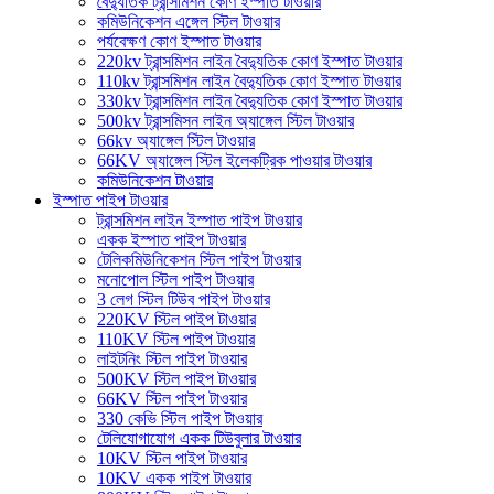
বৈদ্যুতিক ট্রান্সমিশন কোণ ইস্পাত টাওয়ার
কমিউনিকেশন এঙ্গেল স্টিল টাওয়ার
পর্যবেক্ষণ কোণ ইস্পাত টাওয়ার
220kv ট্রান্সমিশন লাইন বৈদ্যুতিক কোণ ইস্পাত টাওয়ার
110kv ট্রান্সমিশন লাইন বৈদ্যুতিক কোণ ইস্পাত টাওয়ার
330kv ট্রান্সমিশন লাইন বৈদ্যুতিক কোণ ইস্পাত টাওয়ার
500kv ট্রান্সমিসন লাইন অ্যাঙ্গেল স্টিল টাওয়ার
66kv অ্যাঙ্গেল স্টিল টাওয়ার
66KV অ্যাঙ্গেল স্টিল ইলেকট্রিক পাওয়ার টাওয়ার
কমিউনিকেশন টাওয়ার
ইস্পাত পাইপ টাওয়ার
ট্রান্সমিশন লাইন ইস্পাত পাইপ টাওয়ার
একক ইস্পাত পাইপ টাওয়ার
টেলিকমিউনিকেশন স্টিল পাইপ টাওয়ার
মনোপোল স্টিল পাইপ টাওয়ার
3 লেগ স্টিল টিউব পাইপ টাওয়ার
220KV স্টিল পাইপ টাওয়ার
110KV স্টিল পাইপ টাওয়ার
লাইটনিং স্টিল পাইপ টাওয়ার
500KV স্টিল পাইপ টাওয়ার
66KV স্টিল পাইপ টাওয়ার
330 কেভি স্টিল পাইপ টাওয়ার
টেলিযোগাযোগ একক টিউবুলার টাওয়ার
10KV স্টিল পাইপ টাওয়ার
10KV একক পাইপ টাওয়ার