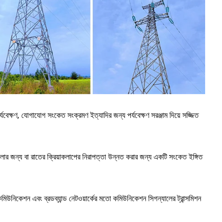
 পর্যবেক্ষণ, যোগাযোগ সংকেত সংক্রমণ ইত্যাদির জন্য পর্যবেক্ষণ সরঞ্জাম দিয়ে সজ্জিত
আলোর জন্য বা রাতের ক্রিয়াকলাপের নিরাপত্তা উন্নত করার জন্য একটি সংকেত ইঙ্গিত
িউনিকেশন এবং ব্রডব্যান্ড নেটওয়ার্কের মতো কমিউনিকেশন সিগন্যালের ট্রান্সমিশন