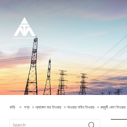
বাড়ি
>
পণ্য
>
অ্যাঙ্গেল বার টাওয়ার
>
পাওয়ার লাইন টাওয়ার
> বহুমুখী কোণ টাওয়ার