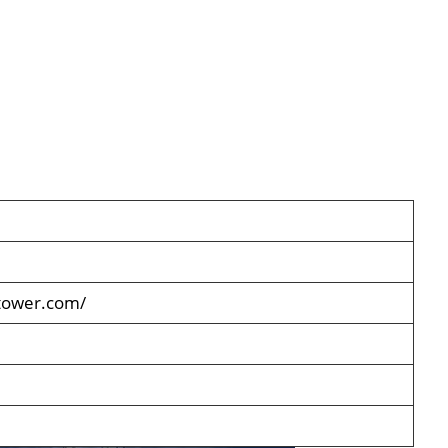
tower.com/