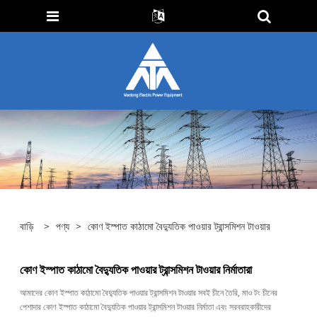
বাড়ি
>
পণ্য
>
কোণ ইস্পাত কাঠামো বৈদ্যুতিক পাওয়ার ট্রান্সমিশন টাওয়ার
কোণ ইস্পাত কাঠামো বৈদ্যুতিক পাওয়ার ট্রান্সমিশন টাওয়ার নির্মাতারা
আমাদের কোণ ইস্পাত কাঠামো বৈদ্যুতিক পাওয়ার ট্রান্সমিশন টাওয়ার সবই চীনে তৈরি, মাও টং চীনের
পেশাদার কোণ ইস্পাত কাঠামো বৈদ্যুতিক পাওয়ার ট্রান্সমিশন টাওয়ার নির্মাতা এবং সরবরাহকারীদের