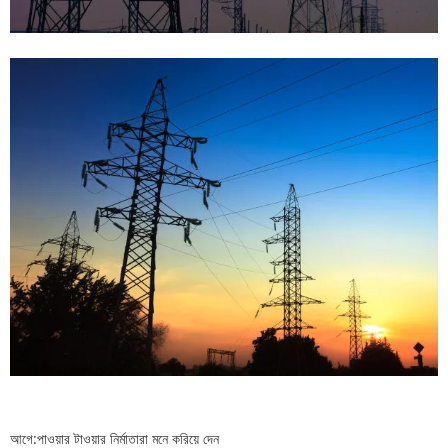
আগে:
পাওয়ার টাওয়ার নির্মাতারা মনে করিয়ে দেন