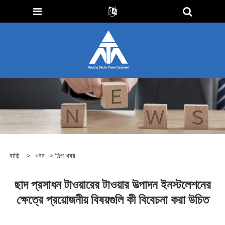
বাড়ি
>
খবর
>
শিল্প খবর
ছাদ প্রসাধন টাওয়ারের টাওয়ার উত্পাদন ইনস্টলেশনের
ক্ষেত্রে প্রয়োজনীয় বিষয়গুলি কী বিবেচনা করা উচিত