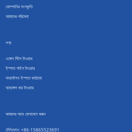
কোম্পানির সংস্কৃতি
আমাদের পরিষেবা
পণ্য
এঙ্গেল স্টিল টাওয়ার
ইস্পাত পাইপ টাওয়ার
সাবস্টেশন ইস্পাত কাঠামো
অ্যাঙ্গেল বার টাওয়ার
আমাদের সাথে যোগাযোগ করুন
টেলিফোন: +86-15865523691