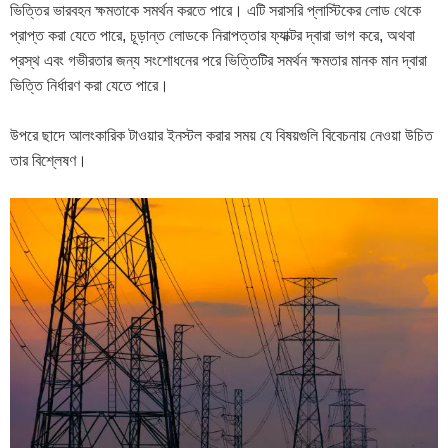
ভিত্তির ভারবহন ক্ষমতাকে সমর্থন করতে পারে। এটি সরাসরি প্লাস্টিকের লোড থেকে
প্রাপ্ত করা যেতে পারে, চূড়ান্ত লোডকে নিরাপত্তার ফ্যাক্টর দ্বারা ভাগ করে, অথবা
প্রস্থ এবং গভীরতার জন্য সংশোধনের পরে ভিত্তিটির সমর্থন ক্ষমতার মানক মান দ্বারা
ভিত্তি নির্ধারণ করা যেতে পারে।
উপরে ছাদে আলংকারিক টাওয়ার ইনস্টল করার সময় যে বিষয়গুলি বিবেচনায় নেওয়া উচিত
তার বিশ্লেষণ।