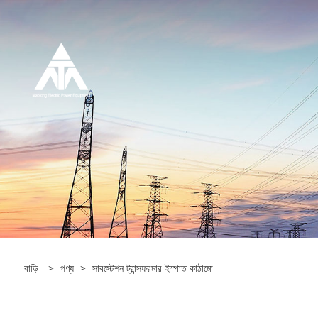
বাড়ি
>
পণ্য
>
সাবস্টেশন ট্রান্সফরমার ইস্পাত কাঠামো