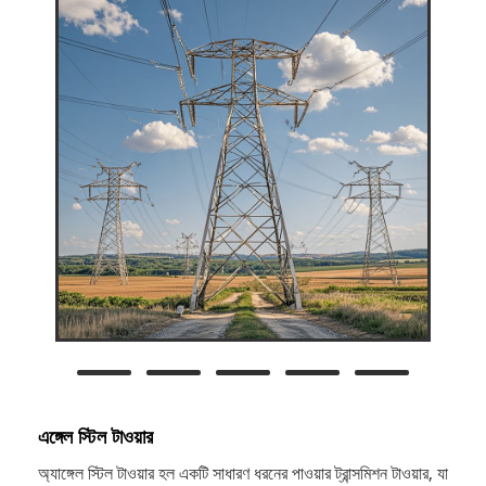
এঙ্গেল স্টিল টাওয়ার
অ্যাঙ্গেল স্টিল টাওয়ার হল একটি সাধারণ ধরনের পাওয়ার ট্রান্সমিশন টাওয়ার, যা