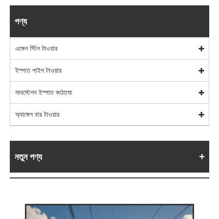
পণ্য
এঙ্গেল স্টিল টাওয়ার
ইস্পাত পাইপ টাওয়ার
সাবস্টেশন ইস্পাত কাঠামো
অ্যাঙ্গেল বার টাওয়ার
নতুন পণ্য