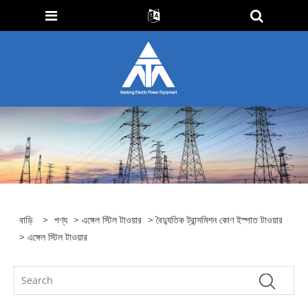
বাড়ি
>
পণ্য
>
এঙ্গেল স্টিল টাওয়ার
>
বৈদ্যুতিক ট্রান্সমিশন কোণ ইস্পাত টাওয়ার
> এঙ্গেল স্টিল টাওয়ার