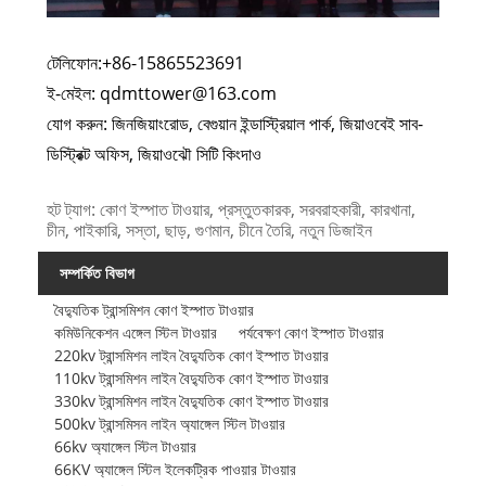
টেলিফোন:+86-15865523691
ই-মেইল: qdmttower@163.com
যোগ করুন: জিনজিয়াংরোড, বেগুয়ান ইন্ডাস্ট্রিয়াল পার্ক, জিয়াওবেই সাব-
ডিস্ট্রিক্ট অফিস, জিয়াওঝৌ সিটি কিংদাও
হট ট্যাগ: কোণ ইস্পাত টাওয়ার, প্রস্তুতকারক, সরবরাহকারী, কারখানা,
চীন, পাইকারি, সস্তা, ছাড়, গুণমান, চীনে তৈরি, নতুন ডিজাইন
সম্পর্কিত বিভাগ
বৈদ্যুতিক ট্রান্সমিশন কোণ ইস্পাত টাওয়ার
কমিউনিকেশন এঙ্গেল স্টিল টাওয়ার
পর্যবেক্ষণ কোণ ইস্পাত টাওয়ার
220kv ট্রান্সমিশন লাইন বৈদ্যুতিক কোণ ইস্পাত টাওয়ার
110kv ট্রান্সমিশন লাইন বৈদ্যুতিক কোণ ইস্পাত টাওয়ার
330kv ট্রান্সমিশন লাইন বৈদ্যুতিক কোণ ইস্পাত টাওয়ার
500kv ট্রান্সমিসন লাইন অ্যাঙ্গেল স্টিল টাওয়ার
66kv অ্যাঙ্গেল স্টিল টাওয়ার
66KV অ্যাঙ্গেল স্টিল ইলেকট্রিক পাওয়ার টাওয়ার