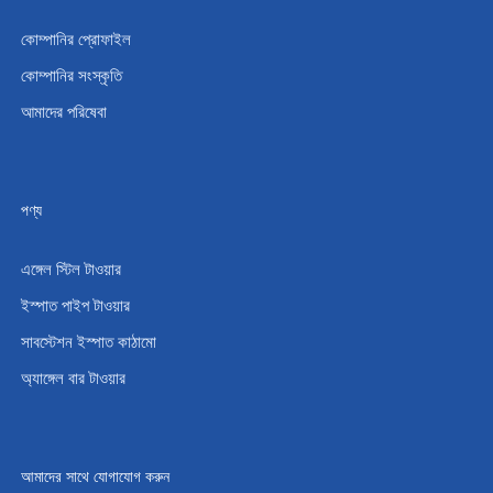
কোম্পানির প্রোফাইল
কোম্পানির সংস্কৃতি
আমাদের পরিষেবা
পণ্য
এঙ্গেল স্টিল টাওয়ার
ইস্পাত পাইপ টাওয়ার
সাবস্টেশন ইস্পাত কাঠামো
অ্যাঙ্গেল বার টাওয়ার
আমাদের সাথে যোগাযোগ করুন