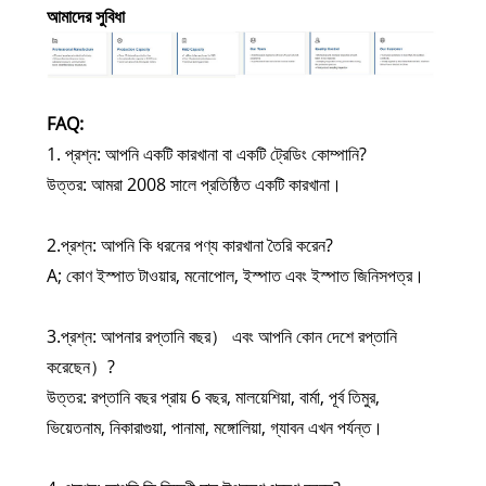
আমাদের সুবিধা
FAQ:
1. প্রশ্ন: আপনি একটি কারখানা বা একটি ট্রেডিং কোম্পানি?
উত্তর: আমরা 2008 সালে প্রতিষ্ঠিত একটি কারখানা।
2.প্রশ্ন: আপনি কি ধরনের পণ্য কারখানা তৈরি করেন?
A; কোণ ইস্পাত টাওয়ার, মনোপোল, ইস্পাত এবং ইস্পাত জিনিসপত্র।
3.প্রশ্ন: আপনার রপ্তানি বছর） এবং আপনি কোন দেশে রপ্তানি
করেছেন）?
উত্তর: রপ্তানি বছর প্রায় 6 বছর, মালয়েশিয়া, বার্মা, পূর্ব তিমুর,
ভিয়েতনাম, নিকারাগুয়া, পানামা, মঙ্গোলিয়া, গ্যাবন এখন পর্যন্ত।