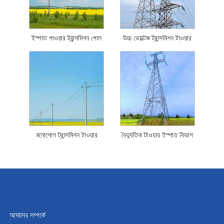
ইস্পাত পাওয়ার ট্রান্সমিশন পোল
উচ্চ ভোল্টেজ ট্রান্সমিশন টাওয়ার
মনোপোল ট্রান্সমিশন টাওয়ার
বৈদ্যুতিক টাওয়ার ইস্পাত বিভাগ
আমাদের সম্পর্কে