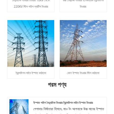
বৈদ্যুতিক পাওয়ার টাওয়ার 10KV থেকে
উচ্চ ভোল্টেজ পাওয়ার ইলেকট্রিক ট্রান্সমিশন
220KV স্টিল পাইপ ল্যাটিস টাওয়ার
টাওয়ার
ট্রান্সমিশন লাইন ইস্পাত কাঠামো
কোণ ইস্পাত টাওয়ার স্টিল কাঠামো
গরম পণ্য
ইস্পাত পাইপ বৈদ্যুতিক টাওয়ার ট্রান্সমিশন লাইন ইস্পাত টাওয়ার
পেশাদার নির্মাতারা হিসাবে, মাও টং আপনাকে উচ্চ মানের ইস্পাত