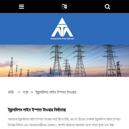
বাড়ি
>
পণ্য
>
ট্রান্সমিশন লাইন ইস্পাত টাওয়ার
ট্রান্সমিশন লাইন ইস্পাত টাওয়ার নির্মাতারা
আমাদের ট্রান্সমিশন লাইন ইস্পাত টাওয়ার সবই চীনে তৈরি, মাও টং চীনের পেশাদার ট্রান্সমিশন লাইন ইস্পাত
টাওয়ার নির্মাতা এবং সরবরাহকারীদের একজন। আপনি আমাদের কারখানা থেকে সস্তা মূল্য এবং উচ্চ