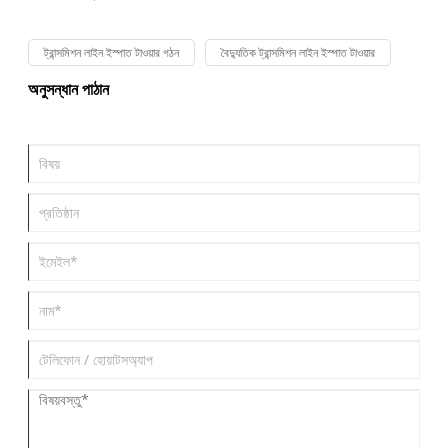
ট্রান্সমিশন লাইন ইস্পাত টাওয়ার গঠন
বৈদ্যুতিক ট্রান্সমিশন লাইন ইস্পাত টাওয়ার
অনুসন্ধান পাঠান