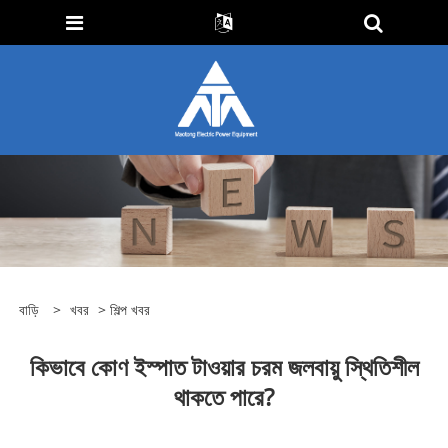
বাড়ি
>
খবর
>
শিল্প খবর
কিভাবে কোণ ইস্পাত টাওয়ার চরম জলবায়ু স্থিতিশীল
থাকতে পারে?