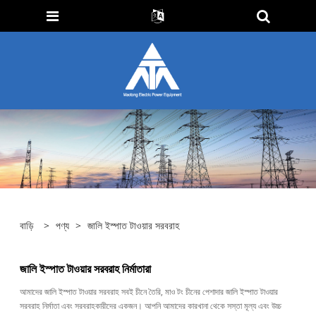
বাড়ি
>
পণ্য
>
জালি ইস্পাত টাওয়ার সরবরাহ
জালি ইস্পাত টাওয়ার সরবরাহ নির্মাতারা
আমাদের জালি ইস্পাত টাওয়ার সরবরাহ সবই চীনে তৈরি, মাও টং চীনের পেশাদার জালি ইস্পাত টাওয়ার
সরবরাহ নির্মাতা এবং সরবরাহকারীদের একজন। আপনি আমাদের কারখানা থেকে সস্তা মূল্য এবং উচ্চ