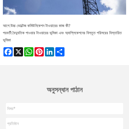
আগে:
উচ্চ ভোল্টেজ কমিউনিকেশন টাওয়ারের কাজ কী?
পরবর্তী:
বৈদ্যুতিক পাওয়ার টাওয়ারের ভূমিকা এবং অ্যাপ্লিকেশনের বিস্তৃত পরিসরের বিস্তারিত
ভূমিকা
Facebook
X
WhatsApp
Pinterest
LinkedIn
Share
অনুসন্ধান পাঠান