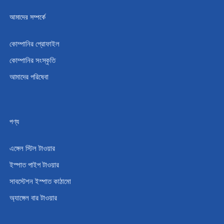
আমাদের সম্পর্কে
কোম্পানির প্রোফাইল
কোম্পানির সংস্কৃতি
আমাদের পরিষেবা
পণ্য
এঙ্গেল স্টিল টাওয়ার
ইস্পাত পাইপ টাওয়ার
সাবস্টেশন ইস্পাত কাঠামো
অ্যাঙ্গেল বার টাওয়ার