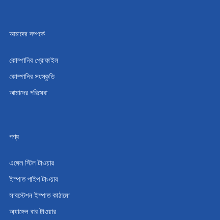
আমাদের সম্পর্কে
কোম্পানির প্রোফাইল
কোম্পানির সংস্কৃতি
আমাদের পরিষেবা
পণ্য
এঙ্গেল স্টিল টাওয়ার
ইস্পাত পাইপ টাওয়ার
সাবস্টেশন ইস্পাত কাঠামো
অ্যাঙ্গেল বার টাওয়ার