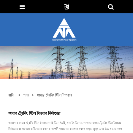
বাড়ি
>
পণ্য
>
ফায়ার ট্রেনিং স্টিল টাওয়ার
ফায়ার ট্রেনিং স্টিল টাওয়ার নির্মাতারা
আমাদের ফায়ার ট্রেনিং স্টিল টাওয়ার সবই চীনে তৈরি, মাও টং চীনের পেশাদার ফায়ার ট্রেনিং স্টিল টাওয়ার
নির্মাতা এবং সরবরাহকারীদের একজন। আপনি আমাদের কারখানা থেকে সস্তা মূল্য এবং উচ্চ মানের সঙ্গে