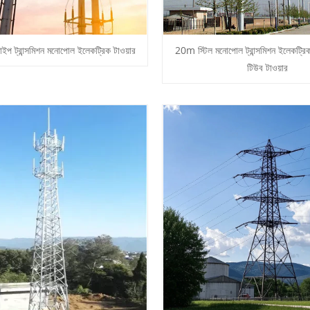
 ট্রান্সমিশন মনোপোল ইলেকট্রিক টাওয়ার
20m স্টিল মনোপোল ট্রান্সমিশন ইলেকট্রিক 
টিউব টাওয়ার