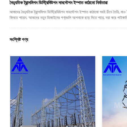
বৈদ্যুতিক ট্রান্সমিশন ডিস্ট্রিবিউশন সাবস্টেশন ইস্পাত কাঠামো নির্মাতারা
আমাদের বৈদ্যুতিক ট্রান্সমিশন ডিস্ট্রিবিউশন সাবস্টেশন ইস্পাত কাঠামো সবই চীনে তৈরি, মাও
কিনতে পারেন. আমাদের নতুন ডিজাইনের পণ্যগুলি আপনাকে ছাড় দিতে পারে, দয়া করে পাইক
সংশ্লিষ্ট পণ্য