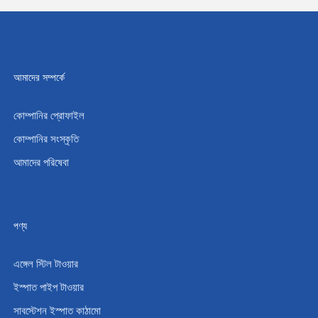
আমাদের সম্পর্কে
কোম্পানির প্রোফাইল
কোম্পানির সংস্কৃতি
আমাদের পরিষেবা
পণ্য
এঙ্গেল স্টিল টাওয়ার
ইস্পাত পাইপ টাওয়ার
সাবস্টেশন ইস্পাত কাঠামো