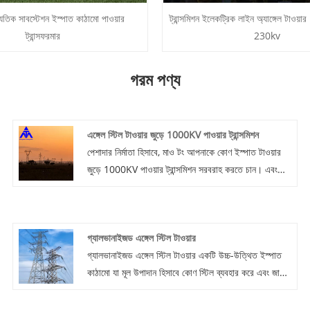
ুতিক সাবস্টেশন ইস্পাত কাঠামো পাওয়ার
ট্রান্সমিশন ইলেকট্রিক লাইন অ্যাঙ্গেল টাও
ট্রান্সফরমার
230kv
গরম পণ্য
এঙ্গেল স্টিল টাওয়ার জুড়ে 1000KV পাওয়ার ট্রান্সমিশন
পেশাদার নির্মাতা হিসাবে, মাও টং আপনাকে কোণ ইস্পাত টাওয়ার
জুড়ে 1000KV পাওয়ার ট্রান্সমিশন সরবরাহ করতে চান। এবং
আমরা আপনাকে সেরা বিক্রয়োত্তর পরিষেবা এবং সময়মত
ডেলিভারি অফার করব।
গ্যালভানাইজড এঙ্গেল স্টিল টাওয়ার
গ্যালভানাইজড এঙ্গেল স্টিল টাওয়ার একটি উচ্চ-উত্থিত ইস্পাত
কাঠামো যা মূল উপাদান হিসাবে কোণ স্টিল ব্যবহার করে এবং জারা
সুরক্ষার জন্য হট-ডিপ গ্যালভানাইজিংয়ের সাথে চিকিত্সা করা হয়।
গ্যালভানাইজড অ্যাঙ্গেল স্টিল টাওয়ারটি পাওয়ার ট্রান্সমিশন,