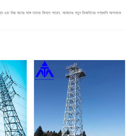
্য এবং উচ্চ মানের সঙ্গে তাদের কিনতে পারেন. আমাদের নতুন ডিজাইনের পণ্যগুলি আপনাকে