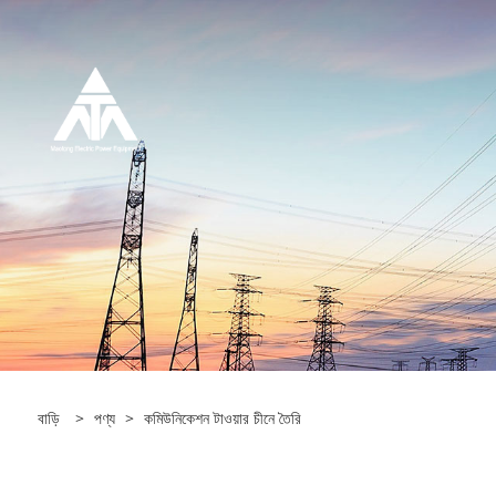
বাড়ি
>
পণ্য
>
কমিউনিকেশন টাওয়ার চীনে তৈরি