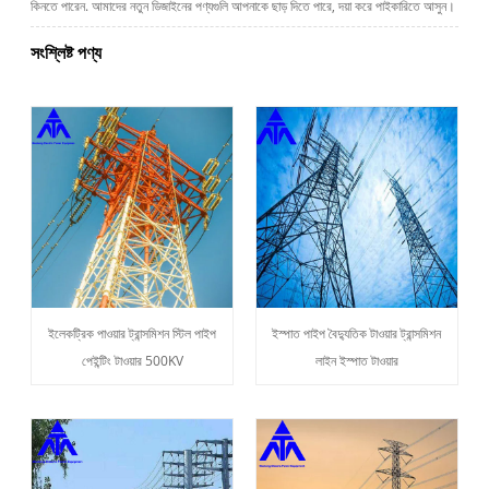
কিনতে পারেন. আমাদের নতুন ডিজাইনের পণ্যগুলি আপনাকে ছাড় দিতে পারে, দয়া করে পাইকারিতে আসুন।
সংশ্লিষ্ট পণ্য
ইলেকট্রিক পাওয়ার ট্রান্সমিশন স্টিল পাইপ
ইস্পাত পাইপ বৈদ্যুতিক টাওয়ার ট্রান্সমিশন
পেইন্টিং টাওয়ার 500KV
লাইন ইস্পাত টাওয়ার