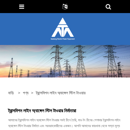
বাড়ি
>
পণ্য
>
ট্রান্সমিশন লাইন অ্যাঙ্গেল স্টিল টাওয়ার
ট্রান্সমিশন লাইন অ্যাঙ্গেল স্টিল টাওয়ার নির্মাতারা
আমাদের ট্রান্সমিশন লাইন অ্যাঙ্গেল স্টিল টাওয়ার সবই চীনে তৈরি, মাও টং চীনের পেশাদার ট্রান্সমিশন লাইন
অ্যাঙ্গেল স্টিল টাওয়ার নির্মাতা এবং সরবরাহকারীদের একজন। আপনি আমাদের কারখানা থেকে সস্তা মূল্য