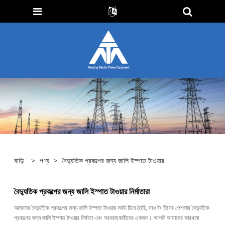
বাড়ি
>
পণ্য
>
বৈদ্যুতিক প্রকল্পের জন্য জালি ইস্পাত টাওয়ার
বৈদ্যুতিক প্রকল্পের জন্য জালি ইস্পাত টাওয়ার নির্মাতারা
আমাদের বৈদ্যুতিক প্রকল্পের জন্য জালি ইস্পাত টাওয়ার সবই চীনে তৈরি, মাও টং চীনের পেশাদার বৈদ্যুতিক
প্রকল্পের জন্য জালি ইস্পাত টাওয়ার নির্মাতা এবং সরবরাহকারীদের একজন। আপনি আমাদের কারখানা