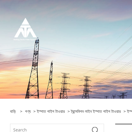
বাড়ি
>
পণ্য
>
ইস্পাত পাইপ টাওয়ার
>
ট্রান্সমিশন লাইন ইস্পাত পাইপ টাওয়ার
> ইস্প