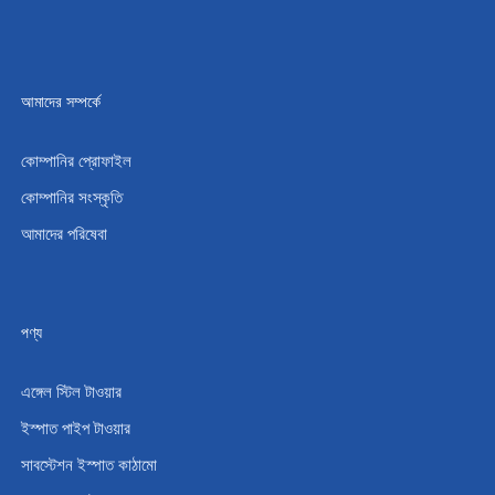
আমাদের সম্পর্কে
কোম্পানির প্রোফাইল
কোম্পানির সংস্কৃতি
আমাদের পরিষেবা
পণ্য
এঙ্গেল স্টিল টাওয়ার
ইস্পাত পাইপ টাওয়ার
সাবস্টেশন ইস্পাত কাঠামো