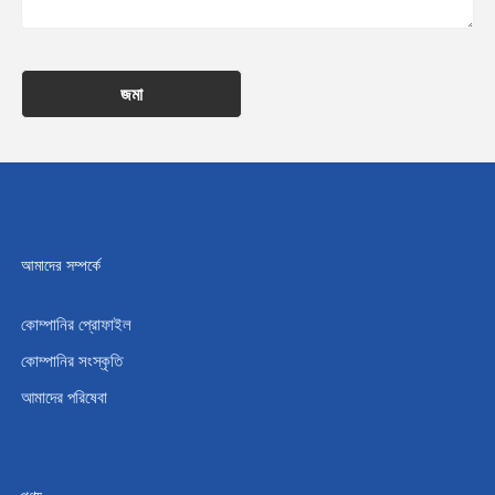
জমা
আমাদের সম্পর্কে
কোম্পানির প্রোফাইল
কোম্পানির সংস্কৃতি
আমাদের পরিষেবা