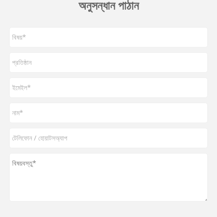
অনুসন্ধান পাঠান