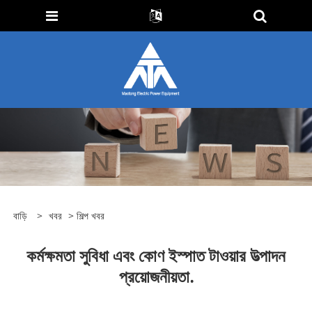
বাড়ি
>
খবর
>
শিল্প খবর
কর্মক্ষমতা সুবিধা এবং কোণ ইস্পাত টাওয়ার উত্পাদন
প্রয়োজনীয়তা.