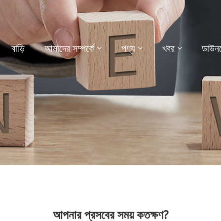
বাড়ি
আমাদের সম্পর্কে
পণ্য
খবর
ডাউন
আপনার প্রসবের সময় কতক্ষণ?