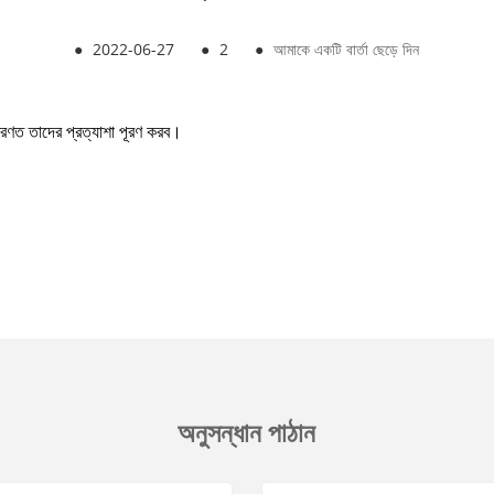
●
2022-06-27
●
2
●
আমাকে একটি বার্তা ছেড়ে দিন
ারণত তাদের প্রত্যাশা পূরণ করব।
অনুসন্ধান পাঠান