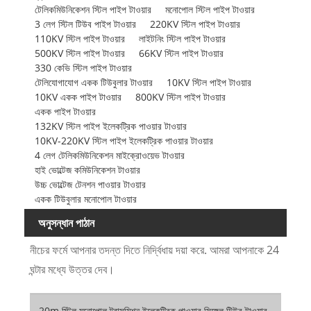
টেলিকমিউনিকেশন স্টিল পাইপ টাওয়ার
মনোপোল স্টিল পাইপ টাওয়ার
3 লেগ স্টিল টিউব পাইপ টাওয়ার
220KV স্টিল পাইপ টাওয়ার
110KV স্টিল পাইপ টাওয়ার
লাইটনিং স্টিল পাইপ টাওয়ার
500KV স্টিল পাইপ টাওয়ার
66KV স্টিল পাইপ টাওয়ার
330 কেভি স্টিল পাইপ টাওয়ার
টেলিযোগাযোগ একক টিউবুলার টাওয়ার
10KV স্টিল পাইপ টাওয়ার
10KV একক পাইপ টাওয়ার
800KV স্টিল পাইপ টাওয়ার
একক পাইপ টাওয়ার
132KV স্টিল পাইপ ইলেকট্রিক পাওয়ার টাওয়ার
10KV-220KV স্টিল পাইপ ইলেকট্রিক পাওয়ার টাওয়ার
4 লেগ টেলিকমিউনিকেশন মাইক্রোওয়েভ টাওয়ার
হাই ভোল্টেজ কমিউনিকেশন টাওয়ার
উচ্চ ভোল্টেজ টেনশন পাওয়ার টাওয়ার
একক টিউবুলার মনোপোল টাওয়ার
অনুসন্ধান পাঠান
নীচের ফর্মে আপনার তদন্ত দিতে নির্দ্বিধায় দয়া করে. আমরা আপনাকে 24
ঘন্টার মধ্যে উত্তর দেব।