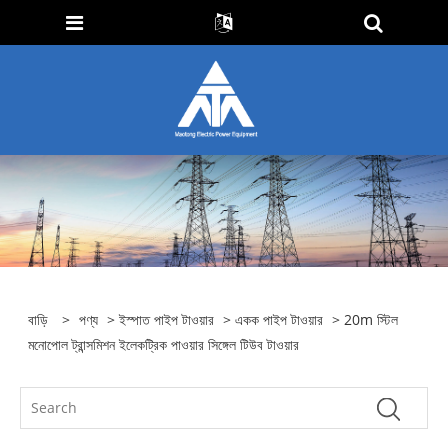
বাড়ি
>
পণ্য
>
ইস্পাত পাইপ টাওয়ার
>
একক পাইপ টাওয়ার
> 20m স্টিল
মনোপোল ট্রান্সমিশন ইলেকট্রিক পাওয়ার সিঙ্গেল টিউব টাওয়ার