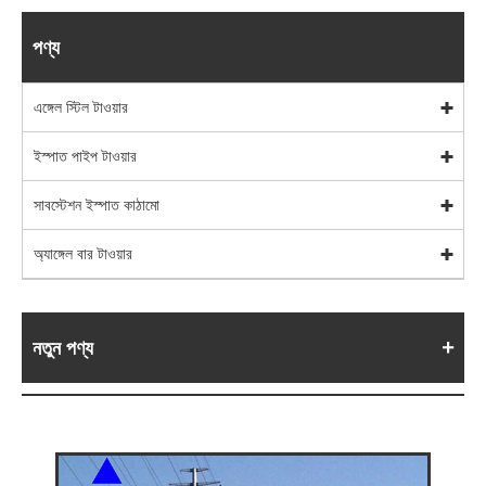
পণ্য
এঙ্গেল স্টিল টাওয়ার
ইস্পাত পাইপ টাওয়ার
সাবস্টেশন ইস্পাত কাঠামো
অ্যাঙ্গেল বার টাওয়ার
নতুন পণ্য