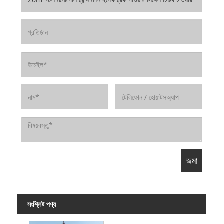
সংশ্লিষ্ট পণ্য